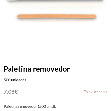
Paletina removedor
500 unidades
7.08€
En existencias
Paletina removedor (500 unid).