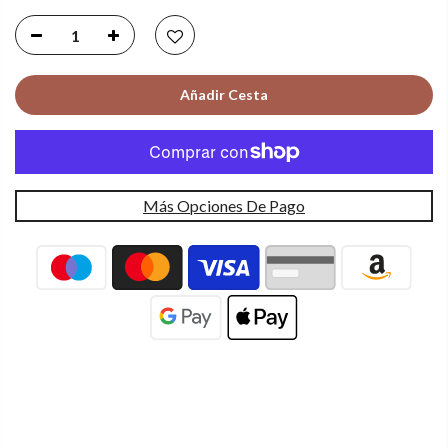
Añadir Cesta
Más Opciones De Pago