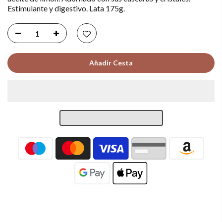
Estimulante y digestivo. Lata 175g.
Añadir Cesta