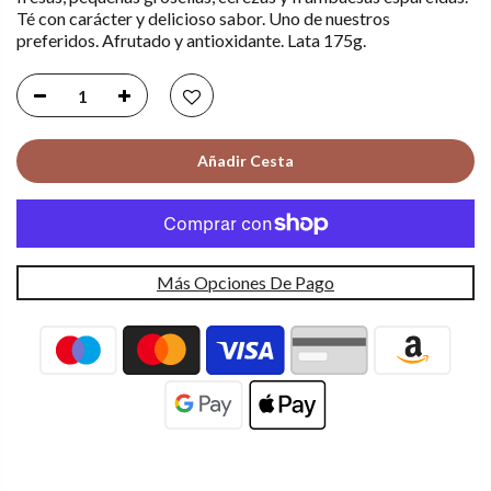
Té con carácter y delicioso sabor. Uno de nuestros
preferidos. Afrutado y antioxidante. Lata 175g.
Añadir Cesta
Más Opciones De Pago