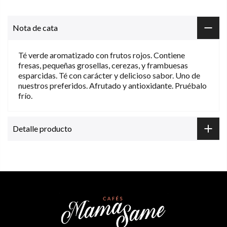
Nota de cata
Té verde aromatizado con frutos rojos. Contiene
fresas, pequeñas grosellas, cerezas, y frambuesas
esparcidas. Té con carácter y delicioso sabor. Uno de
nuestros preferidos. Afrutado y antioxidante. Pruébalo
frío.
Detalle producto