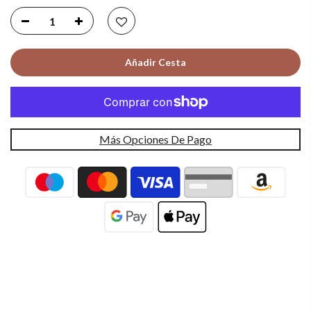
Añadir Cesta
Más Opciones De Pago